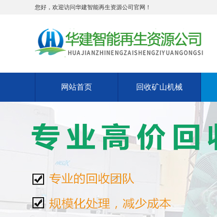
您好，欢迎访问华建智能再生资源公司官网！
网站首页
回收矿山机械