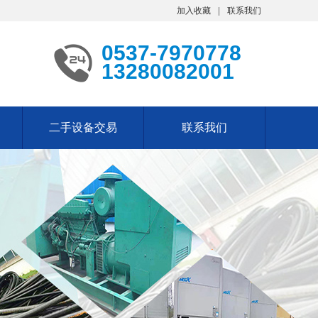
加入收藏
联系我们
0537-7970778
13280082001
二手设备交易
联系我们