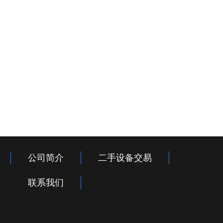
公司简介
二手设备交易
联系我们