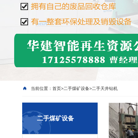
当前位置：
首页
>
二手煤矿设备
>
二手天井钻机
二手煤矿设备