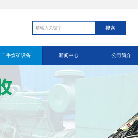
二手煤矿设备
新闻中心
公司简介