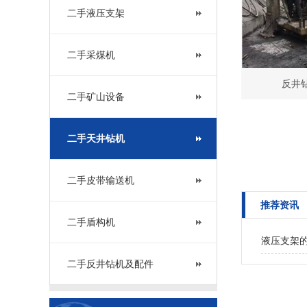
二手液压支架
二手采煤机
反井
二手矿山设备
二手天井钻机
二手皮带输送机
推荐资讯
二手盾构机
液压支架
二手反井钻机及配件