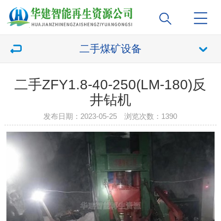
二手煤矿设备
二手ZFY1.8-40-250(LM-180)反
井钻机
发布日期：2023-05-25 浏览次数：
1390