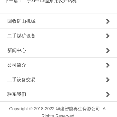
下一篇：
二手ZFY1.5型矿用反井钻机
回收矿山机械
二手煤矿设备
新闻中心
公司简介
二手设备交易
联系我们
Copyright © 2018-2022 华建智能再生资源公司. All
Rights Reserved.